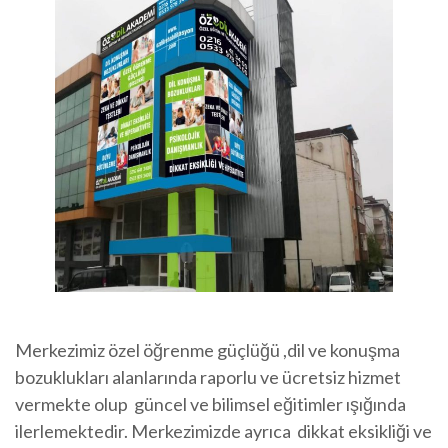
Merkezimiz özel öğrenme güçlüğü ,dil ve konuşma
bozuklukları alanlarında raporlu ve ücretsiz hizmet
vermekte olup güncel ve bilimsel eğitimler ışığında
ilerlemektedir. Merkezimizde ayrıca dikkat eksikliği ve